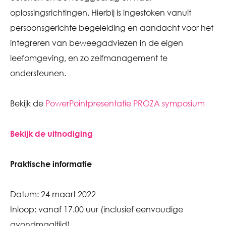
oplossingsrichtingen. Hierbij is ingestoken vanuit
persoonsgerichte begeleiding en aandacht voor het
integreren van beweegadviezen in de eigen
leefomgeving, en zo zelfmanagement te
ondersteunen.
Bekijk de
PowerPointpresentatie PROZA symposium
Bekijk de uitnodiging
Praktische informatie
Datum: 24 maart 2022
Inloop: vanaf 17.00 uur (inclusief eenvoudige
avondmaaltijd)