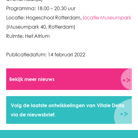
Programma: 18.00 – 20.30 uur
Locatie: Hogeschool Rotterdam,
locatie Museumpark
(Museumpark 40, Rotterdam)
Ruimte: Het Atrium
Publicatiedatum:
14 februari 2022
Bekijk meer nieuws
Volg de laatste ontwikkelingen van Vitale Delta
via de nieuwsbrief.