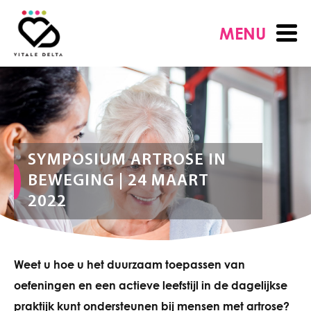
MENU
SYMPOSIUM ARTROSE IN
BEWEGING | 24 MAART
2022
Weet u hoe u het duurzaam toepassen van
oefeningen en een actieve leefstijl in de dagelijkse
praktijk kunt ondersteunen bij mensen met artrose?