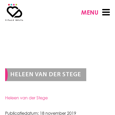
MENU
HELEEN VAN DER STEGE
Heleen van der Stege
Publicatiedatum:
18 november 2019