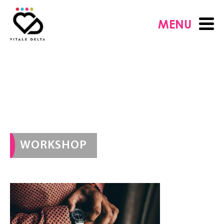
MENU
WORKSHOP