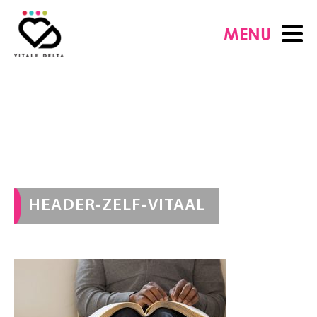
MENU
HEADER-ZELF-VITAAL