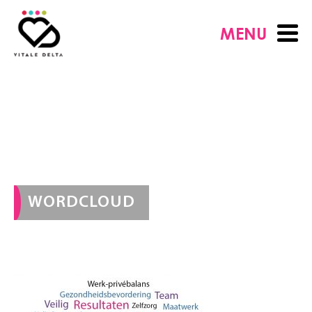
MENU
WORDCLOUD