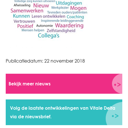
Publicatiedatum:
22 november 2018
Bekijk meer nieuws
Volg de laatste ontwikkelingen van Vitale Delta
via de nieuwsbrief.