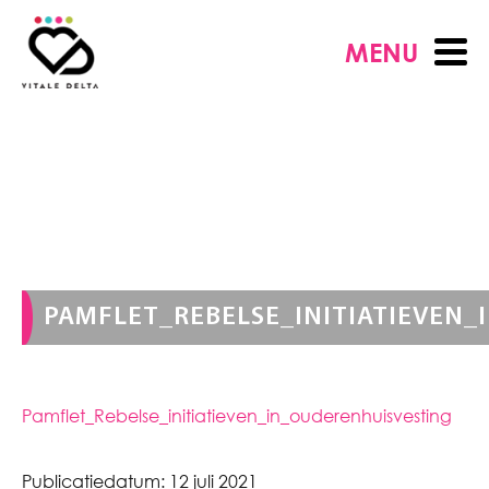
MENU
PAMFLET_REBELSE_INITIATIEVEN
Pamflet_Rebelse_initiatieven_in_ouderenhuisvesting
Publicatiedatum:
12 juli 2021