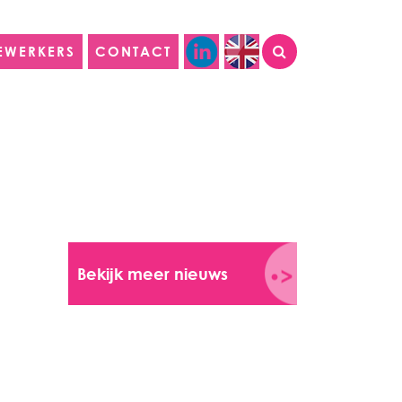
EWERKERS
CONTACT
Bekijk meer nieuws