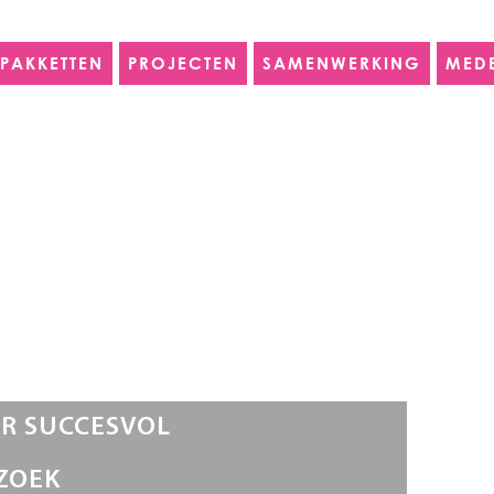
PAKKETTEN
PROJECTEN
SAMENWERKING
MED
R SUCCESVOL
ZOEK