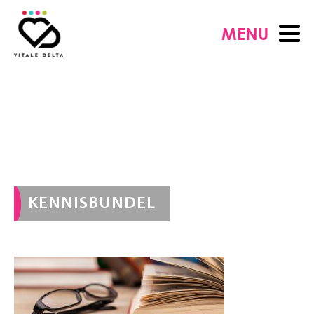
MENU
KENNISBUNDEL