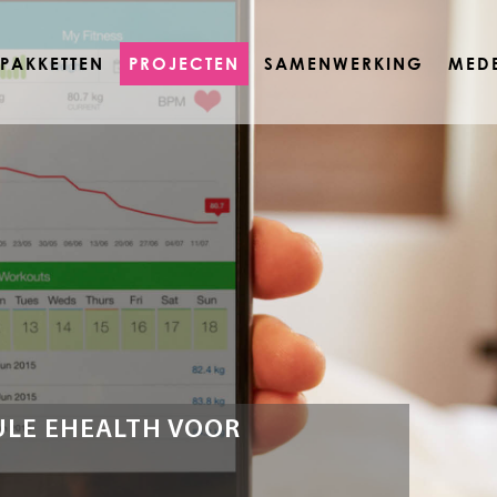
PAKKETTEN
PROJECTEN
SAMENWERKING
MED
LE EHEALTH VOOR