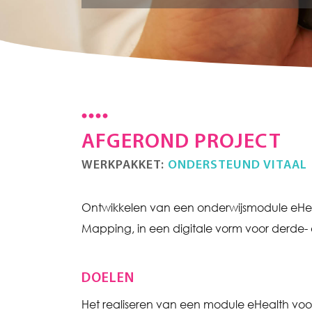
AFGEROND PROJECT
WERKPAKKET:
ONDERSTEUND VITAAL
Ontwikkelen van een onderwijsmodule eHealt
Mapping, in een digitale vorm voor derde-
DOELEN
Het realiseren van een module eHealth voor