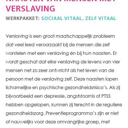
VERSLAVING
WERKPAKKET:
SOCIAAL VITAAL, ZELF VITAAL
Verslaving is een groot maatschappelijk probleem
dat veel leed veroorzaakt bij de mensen die zelf
worstelen met een verslaving én bij hun naasten. Er
wordt geschat dat elke verslaving de levens van vier
mensen net zo zeer ontwricht als het leven van de
persoon met de verslaving zelf. Deze naasten lopen
lichamelijke en psychische gezondheidsrisico’s. Als zij
bijvoorbeeld een depressie, angststoornis of PTSS
hebben opgelopen, kunnen zij terecht in de reguliere
gezondheidszorg. Preventieprogramma’s zijn er niet
of nauwelijks voor deze omvangrijke groep, met