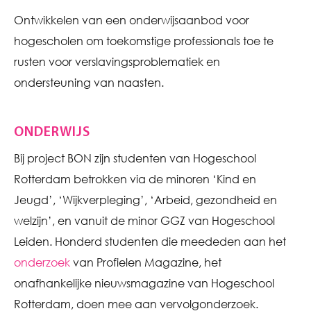
Ontwikkelen van een onderwijsaanbod voor
hogescholen om toekomstige professionals toe te
rusten voor verslavingsproblematiek en
ondersteuning van naasten.
ONDERWIJS
Bij project BON zijn studenten van Hogeschool
Rotterdam betrokken via de minoren ‘Kind en
Jeugd’, ‘Wijkverpleging’, ‘Arbeid, gezondheid en
welzijn’, en vanuit de minor GGZ van Hogeschool
Leiden. Honderd studenten die meededen aan het
onderzoek
van Profielen Magazine, het
onafhankelijke nieuwsmagazine van Hogeschool
Rotterdam, doen mee aan vervolgonderzoek.