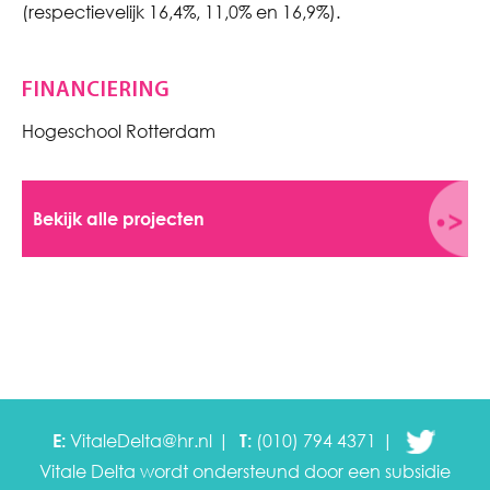
(respectievelijk 16,4%, 11,0% en 16,9%).
FINANCIERING
Hogeschool Rotterdam
Bekijk alle projecten
E:
VitaleDelta@hr.nl
T:
(010) 794 4371
Vitale Delta wordt ondersteund door een subsidie