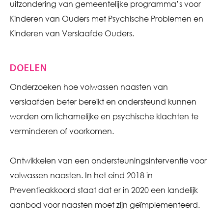
uitzondering van gemeentelijke programma’s voor
Kinderen van Ouders met Psychische Problemen en
Kinderen van Verslaafde Ouders.
DOELEN
Onderzoeken hoe volwassen naasten van
verslaafden beter bereikt en ondersteund kunnen
worden om lichamelijke en psychische klachten te
verminderen of voorkomen.
Ontwikkelen van een ondersteuningsinterventie voor
volwassen naasten. In het eind 2018 in
Preventieakkoord staat dat er in 2020 een landelijk
aanbod voor naasten moet zijn geïmplementeerd.