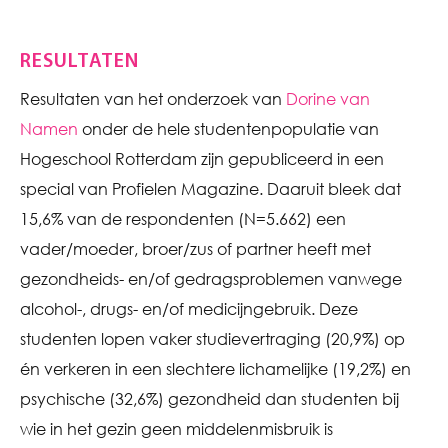
RESULTATEN
Resultaten van het onderzoek van
Dorine van
Namen
onder de hele studentenpopulatie van
Hogeschool Rotterdam zijn gepubliceerd in een
special van Profielen Magazine. Daaruit bleek dat
15,6% van de respondenten (N=5.662) een
vader/moeder, broer/zus of partner heeft met
gezondheids- en/of gedragsproblemen vanwege
alcohol-, drugs- en/of medicijngebruik. Deze
studenten lopen vaker studievertraging (20,9%) op
én verkeren in een slechtere lichamelijke (19,2%) en
psychische (32,6%) gezondheid dan studenten bij
wie in het gezin geen middelenmisbruik is