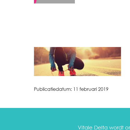
Publicatiedatum:
11 februari 2019
Vitale Delta wordt 