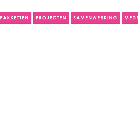
PAKKETTEN
PROJECTEN
SAMENWERKING
MED