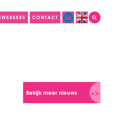
EWERKERS
CONTACT
Bekijk meer nieuws