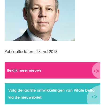
Publicatiedatum:
28 mei 2018
Bekijk meer nieuws
Volg de laatste ontwikkelingen van Vitale Delta
via de nieuwsbrief.