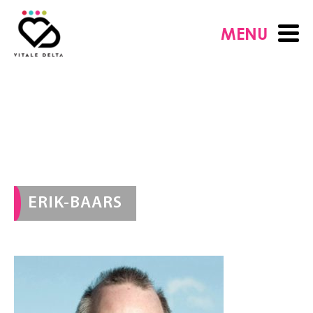
MENU
ERIK-BAARS