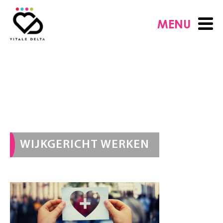
MENU
WIJKGERICHT WERKEN