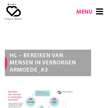
MENU
HL – BEREIKEN VAN
MENSEN IN VERBORGEN
ARMOEDE_A3