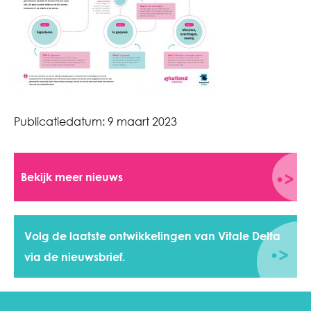
Publicatiedatum:
9 maart 2023
Bekijk meer nieuws
Volg de laatste ontwikkelingen van Vitale Delta
via de nieuwsbrief.