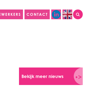
EWERKERS
CONTACT
Bekijk meer nieuws