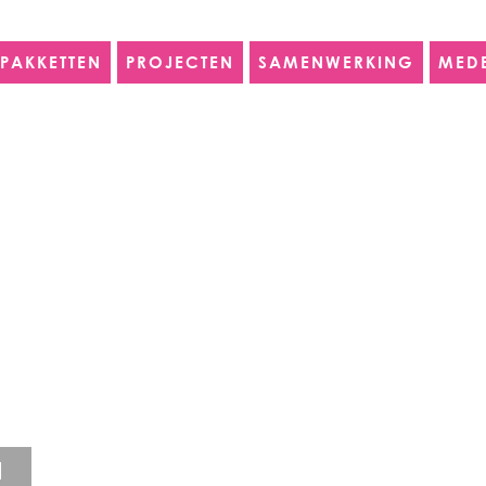
PAKKETTEN
PROJECTEN
SAMENWERKING
MED
N