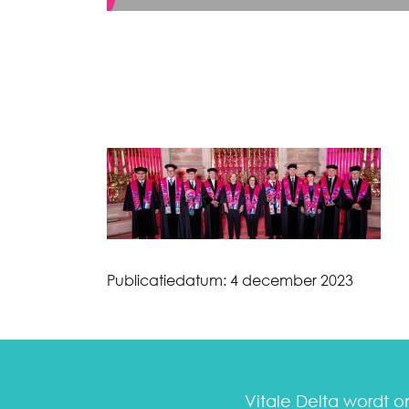
Publicatiedatum:
4 december 2023
Vitale Delta wordt 