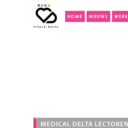
HOME
NIEUWS
WERK
MEDICAL DELTA LECTORE