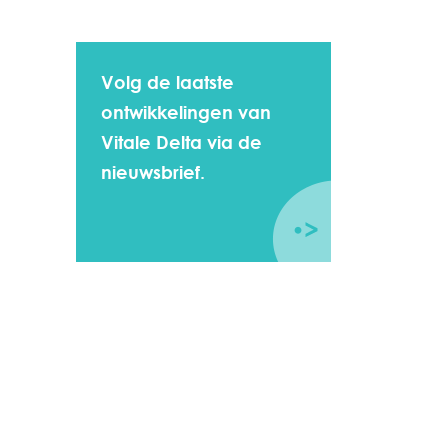
Volg de laatste
ontwikkelingen van
Vitale Delta via de
nieuwsbrief.