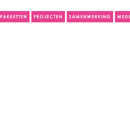
PAKKETTEN
PROJECTEN
SAMENWERKING
MED