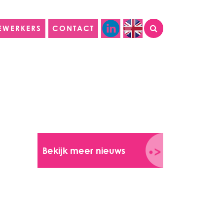
EWERKERS
CONTACT
Bekijk meer nieuws