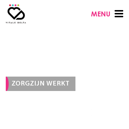
MENU
ZORGZIJN WERKT