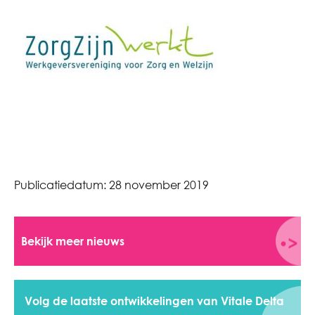
Publicatiedatum:
28 november 2019
Bekijk meer nieuws
Volg de laatste ontwikkelingen van Vitale Delta