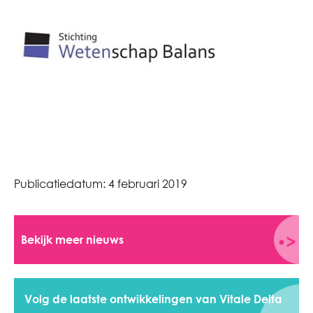
Publicatiedatum:
4 februari 2019
Bekijk meer nieuws
Volg de laatste ontwikkelingen van Vitale Delta