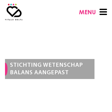
MENU
STICHTING WETENSCHAP
BALANS AANGEPAST