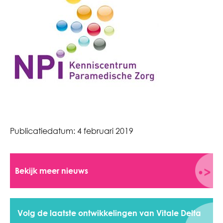
Publicatiedatum:
4 februari 2019
Bekijk meer nieuws
Volg de laatste ontwikkelingen van Vitale Delta