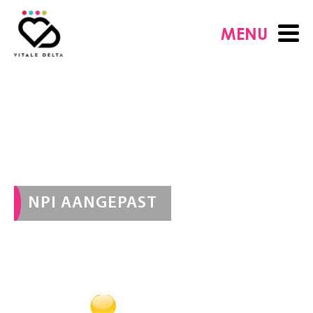
MENU
NPI AANGEPAST