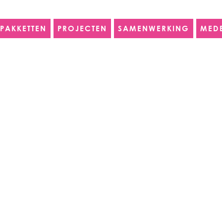
PAKKETTEN
PROJECTEN
SAMENWERKING
MED