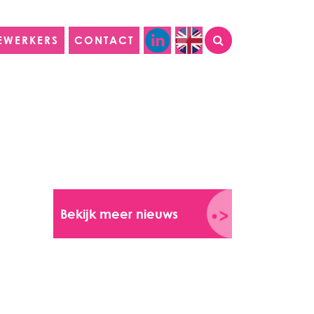
EWERKERS
CONTACT
Bekijk meer nieuws