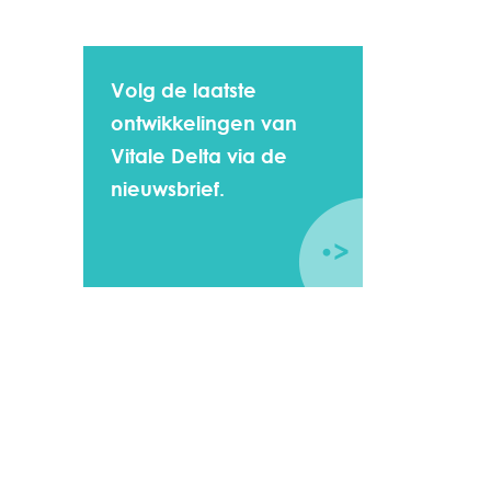
Volg de laatste
ontwikkelingen van
Vitale Delta via de
nieuwsbrief.