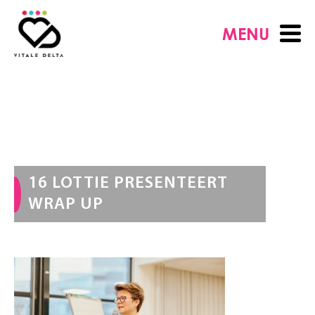
MENU
16 LOTTIE PRESENTEERT
WRAP UP