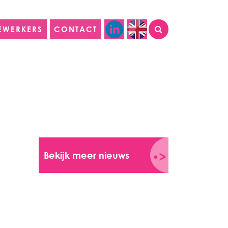
EWERKERS
CONTACT
Bekijk meer nieuws