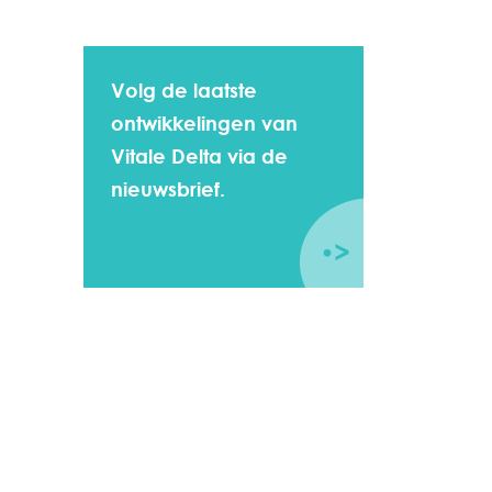
Volg de laatste
ontwikkelingen van
Vitale Delta via de
nieuwsbrief.