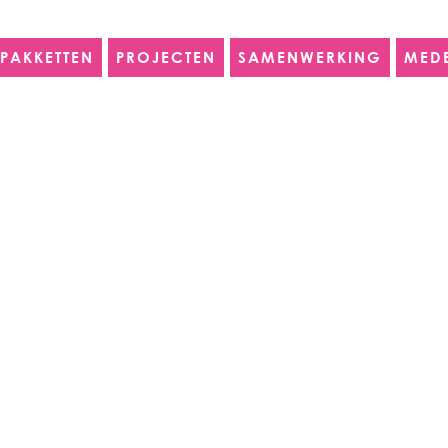
PAKKETTEN
PROJECTEN
SAMENWERKING
MED