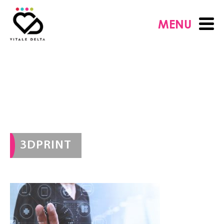
MENU
3DPRINT