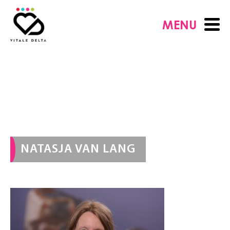
MENU
NATASJA VAN LANG